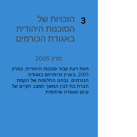
הזכויות של
3
הסוכנות היהודית
באגודת הכורמים
מרץ 2005
חוות דעת עבור סוכנות היהודית, במרץ
2005, בעניין זכיותיהם באגודת
הכורמים. נבחנו החלופות של הקמת
חברת בת לבין המשך המצב הקיים של
קיום כאגודה שיתופית