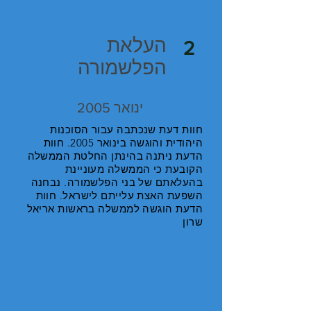
העלאת
2
הפלשמורה
ינואר 2005
חוות דעת שנכתבה עבור הסוכנות
היהודית והוגשה בינואר 2005. חוות
הדעת ניתנה בהינתן החלטת הממשלה
הקובעת כי הממשלה מעוניינת
בהעלאתם של בני הפלשמורה. נבחנה
השפעת האצת עלייתם לישראל. חוות
הדעת הוגשה לממשלה בראשות אריאל
שרון