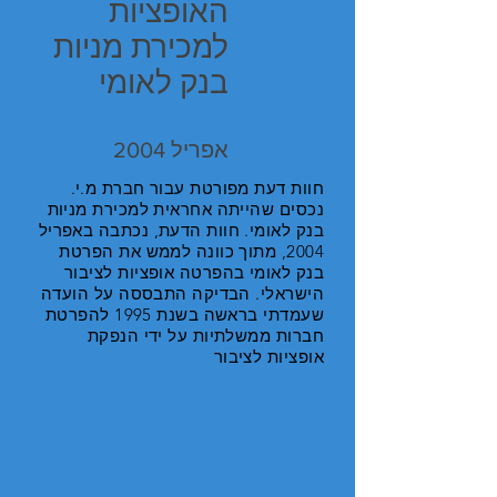
האופציות
למכירת מניות
בנק לאומי
אפריל 2004
חוות דעת מפורטת עבור חברת מ.י.
נכסים שהייתה אחראית למכירת מניות
בנק לאומי. חוות הדעת, נכתבה באפריל
2004, מתוך כוונה לממש את הפרטת
בנק לאומי בהפרטה אופציות לציבור
הישראלי. הבדיקה התבססה על הועדה
שעמדתי בראשה בשנת 1995 להפרטת
חברות ממשלתיות על ידי הנפקת
אופציות לציבור