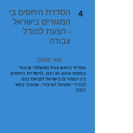
הסדרת היחסים בי
4
המגזרים בישראל
- הצעת למודל
עבודה
מאי 2005
עמדתי בראש צוות ממשלתי וציבורי
בחסות ארגון הג'וינט, להסדרת היחסים
בין המגזרים בישראל לקראת כנס
לבכירי המנהל הציבורי, שנערך במאי
2005