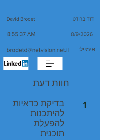
דוד ברודט David Brodet
8:55:37 AM
8/9/2026
:אימייל
brodetd@netvision.net.il
חוות דעת
בדיקת כדאיות
1
להיתכנות
להפעלת
תוכנית